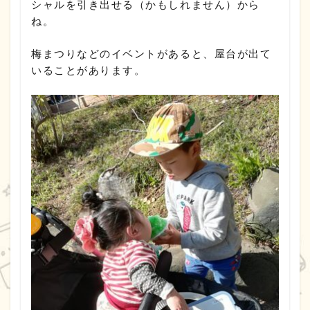
シャルを引き出せる（かもしれません）から
ね。
梅まつりなどのイベントがあると、屋台が出て
いることがあります。