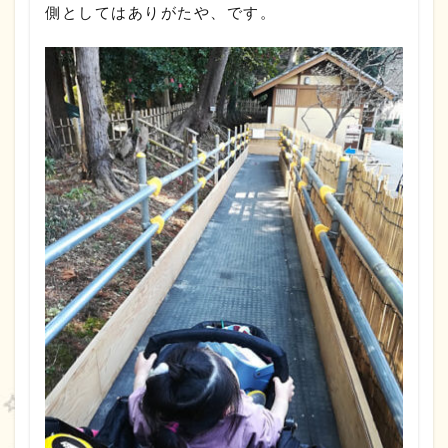
側としてはありがたや、です。