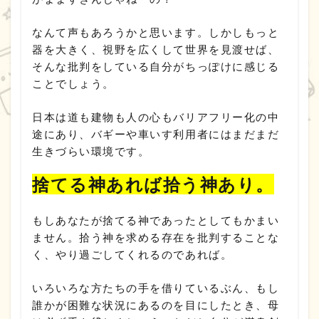
なんて声もあろうかと思います。しかしもっと
器を大きく、視野を広くして世界を見渡せば、
そんな批判をしている自分がちっぽけに感じる
ことでしょう。
日本は道も建物も人の心もバリアフリー化の中
途にあり、バギーや車いす利用者にはまだまだ
生きづらい環境です。
捨てる神あれば拾う神あり。
もしあなたが捨てる神であったとしてもかまい
ません。拾う神を求める存在を批判することな
く、やり過ごしてくれるのであれば。
いろいろな方たちの手を借りているぶん、もし
誰かが困難な状況にあるのを目にしたとき、母