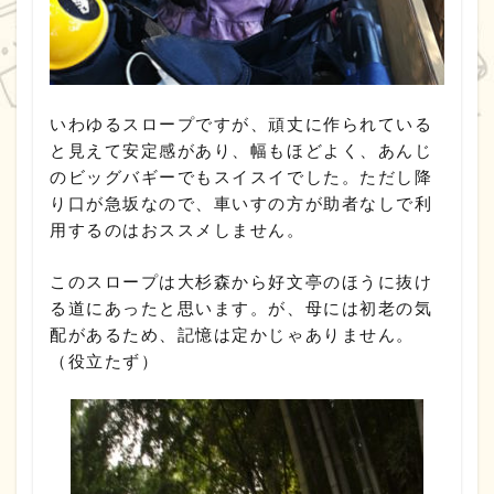
いわゆるスロープですが、頑丈に作られている
と見えて安定感があり、幅もほどよく、あんじ
のビッグバギーでもスイスイでした。ただし降
り口が急坂なので、車いすの方が助者なしで利
用するのはおススメしません。
このスロープは大杉森から好文亭のほうに抜け
る道にあったと思います。が、母には初老の気
配があるため、記憶は定かじゃありません。
（役立たず）