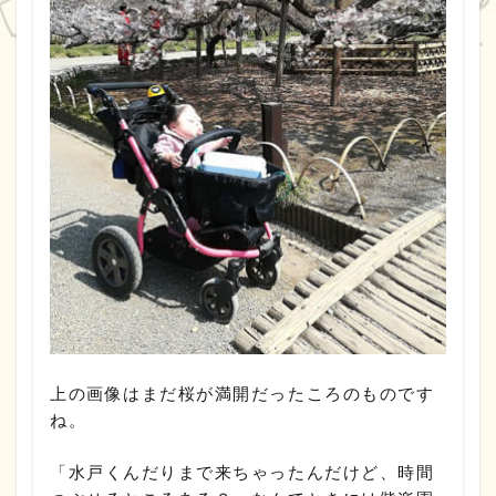
上の画像はまだ桜が満開だったころのものです
ね。
「水戸くんだりまで来ちゃったんだけど、時間