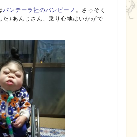
は
パンテーラ社のバンビーノ
。さっそく
した♪あんじさん、乗り心地はいかがで