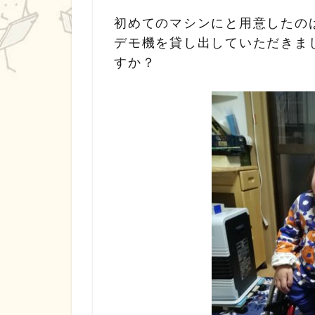
初めてのマシンにと用意したの
デモ機を貸し出していただきま
すか？