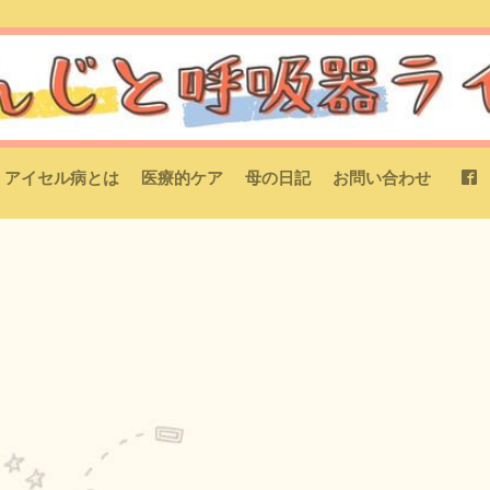
アイセル病とは
医療的ケア
母の日記
お問い合わせ