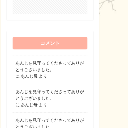
コメント
あんじを見守ってくださってありが
とうございました。
に
あんじ母
より
あんじを見守ってくださってありが
とうございました。
に
あんじ母
より
あんじを見守ってくださってありが
とうございました。