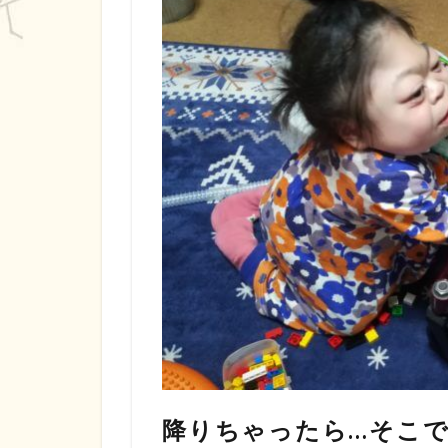
降りちゃったら…そこで試