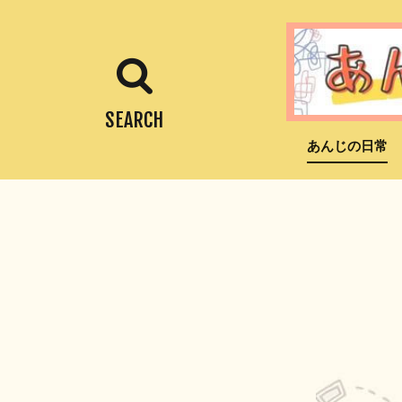
あんじの日常