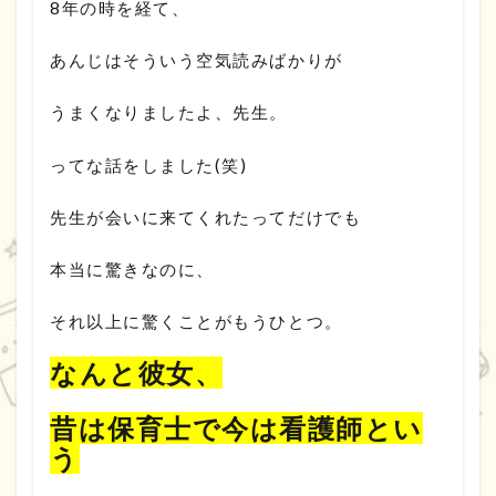
8年の時を経て、
あんじはそういう空気読みばかりが
うまくなりましたよ、先生。
ってな話をしました(笑)
先生が会いに来てくれたってだけでも
本当に驚きなのに、
それ以上に驚くことがもうひとつ。
なんと彼女、
昔は保育士で今は看護師とい
う