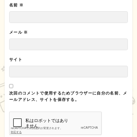
名前
※
メール
※
サイト
次回のコメントで使用するためブラウザーに自分の名前、メ
ールアドレス、サイトを保存する。