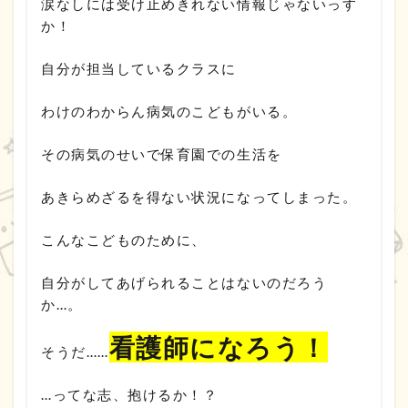
涙なしには受け止めきれない情報じゃないっす
か！
自分が担当しているクラスに
わけのわからん病気のこどもがいる。
その病気のせいで保育園での生活を
あきらめざるを得ない状況になってしまった。
こんなこどものために、
自分がしてあげられることはないのだろう
か…。
看護師になろう！
そうだ……
…ってな志、抱けるか！？