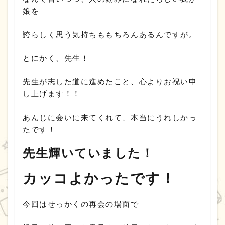
娘を
誇らしく思う気持ちももちろんあるんですが。
とにかく、先生！
先生が志した道に進めたこと、心よりお祝い申
し上げます！！
あんじに会いに来てくれて、本当にうれしかっ
たです！
先生輝いていました！
カッコよかったです！
今回はせっかくの再会の場面で