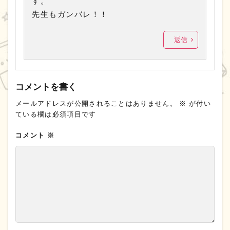
す。
先生もガンバレ！！
返信
コメントを書く
メールアドレスが公開されることはありません。
※
が付い
ている欄は必須項目です
コメント
※