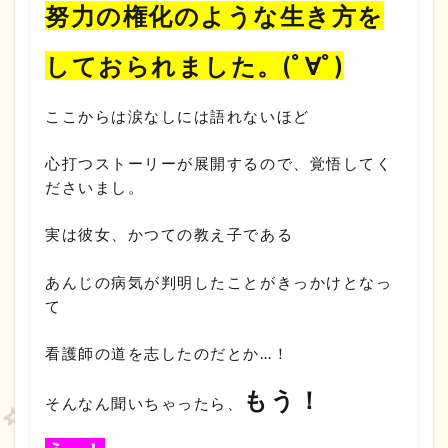
努力の権化のような生き方を
しておられました。(ﾟ∀ﾟ)
ここからは涙なしには語れないほど
心打つストーリーが展開するので、覚悟してく
ださいまし。
実は彼女、かつての教え子である
あんじの病気が判明したことがきっかけとなっ
て
看護師の道を志したのだとか…！
もう！
そんなん聞いちゃったら、