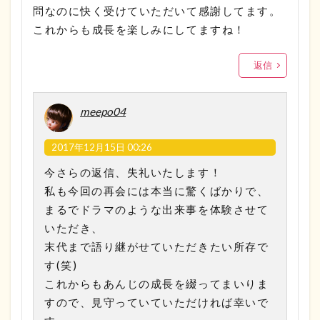
問なのに快く受けていただいて感謝してます。
これからも成長を楽しみにしてますね！
返信
meepo04
2017年12月15日 00:26
今さらの返信、失礼いたします！
私も今回の再会には本当に驚くばかりで、
まるでドラマのような出来事を体験させて
いただき、
末代まで語り継がせていただきたい所存で
す(笑)
これからもあんじの成長を綴ってまいりま
すので、見守っていていただければ幸いで