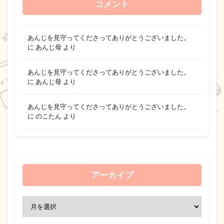
コメント
あんじを見守ってくださってありがとうございました。
に
あんじ母
より
あんじを見守ってくださってありがとうございました。
に
あんじ母
より
あんじを見守ってくださってありがとうございました。
に
のこたん
より
アーカイブ