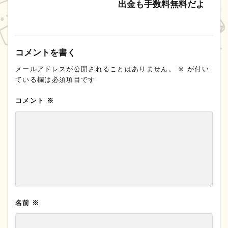
出金も手数料無料だよ
コメントを書く
メールアドレスが公開されることはありません。
※
が付い
ている欄は必須項目です
コメント
※
名前
※