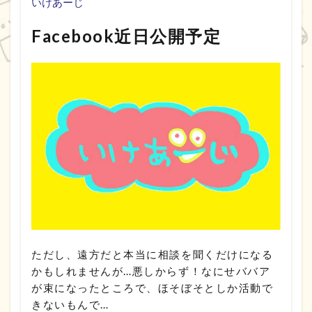
いけあーじ
Facebook近日公開予定
ただし、遠方だと本当に相談を聞くだけになる
かもしれませんが…悪しからず！なにせババア
が束になったところで、ほそぼそとしか活動で
きないもんで…