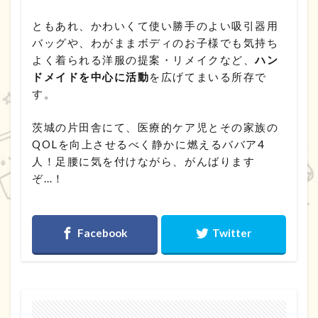
ともあれ、かわいくて使い勝手のよい吸引器用
バッグや、わがままボディのお子様でも気持ち
よく着られる洋服の提案・リメイクなど、
ハン
ドメイドを中心に活動
を広げてまいる所存で
す。
茨城の片田舎にて、医療的ケア児とその家族の
QOLを向上させるべく静かに燃えるババア4
人！足腰に気を付けながら、がんばります
ぞ…！