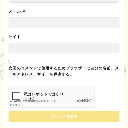
メール
※
サイト
次回のコメントで使用するためブラウザーに自分の名前、メ
ールアドレス、サイトを保存する。