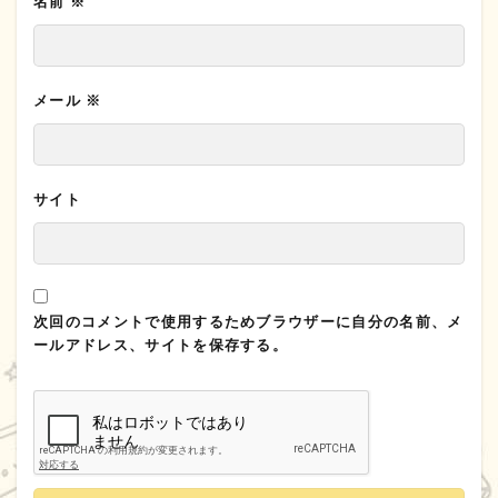
名前
※
メール
※
サイト
次回のコメントで使用するためブラウザーに自分の名前、メ
ールアドレス、サイトを保存する。