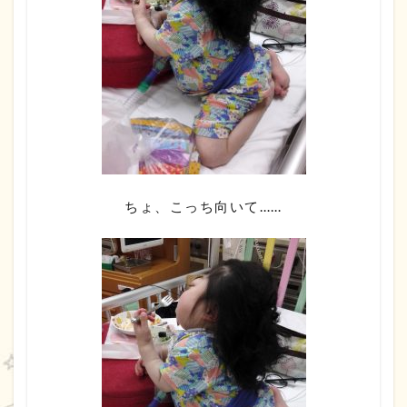
ちょ、こっち向いて……