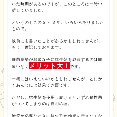
いた時期があるのですが、このところは一時中
断していました。
というのもこの 2 ～ 3 年、いろいろありました
もので。
以前にも書いたことがあるかもしれませんが、
もう一度記しておきます。
細菌感染が頻繁な子に抗生剤を継続するのは間
メリット大！
違いなく
です。
一概にはいえないのかもしれませんが、とにか
くあんじには効果てき面です。
ただし、抗生剤を使用し続けるといずれ耐性菌
がついてしまうのは自明の理。
治療が必要なときに抗生剤が効果を示さなくな