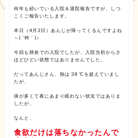
何年も続いている入院＆退院報告ですが、しつ
こくご報告いたします。
本日（4月2日）あんじが帰ってくるんですよね
～( ´艸｀)♪
今回も肺炎での入院でしたが、入院当初からさ
ほどひどい状態ではありませんでした。
だってあんじさん、熱は 38 ℃を超えていまし
たが、
痰が多くて夜にあまり眠れない状況ではありま
したが、
なんと、
食欲だけは落ちなかったんで