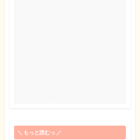
＼ もっと読むっ ／