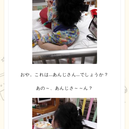
おや。これは…あんじさん…でしょうか？
あの～、あんじさ～～ん？