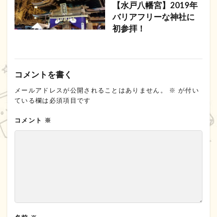
【水戸八幡宮】2019年
バリアフリーな神社に
初参拝！
コメントを書く
メールアドレスが公開されることはありません。
※
が付い
ている欄は必須項目です
コメント
※