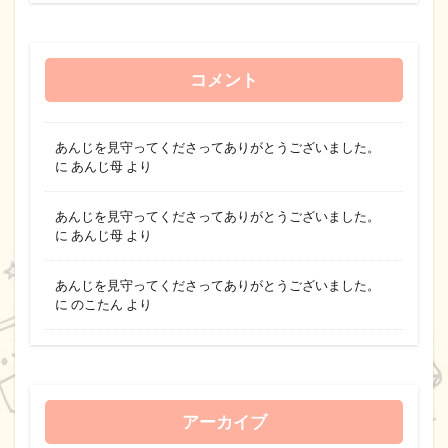
コメント
あんじを見守ってくださってありがとうございました。
に
あんじ母
より
あんじを見守ってくださってありがとうございました。
に
あんじ母
より
あんじを見守ってくださってありがとうございました。
に
のこたん
より
アーカイブ